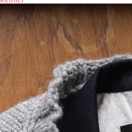
SOLD OUT