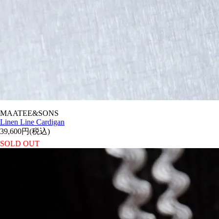
MAATEE&SONS
Linen Line Cardigan
39,600円(税込)
SOLD OUT