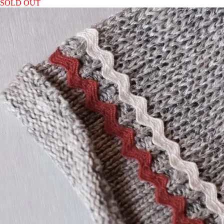
SOLD OUT