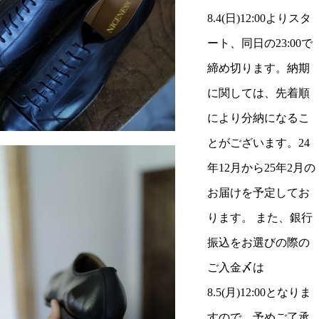
8.4(日)12:00よりスタ
ート、同日の23:00で
締め切ります。納期
に関しては、先着順
により分納になるこ
とがございます。24
年12月から25年2月の
お届けを予定してお
ります。 また、銀行
振込をお選びの際の
ご入金〆は
8.5(月)12:00となりま
すので、予めご了承