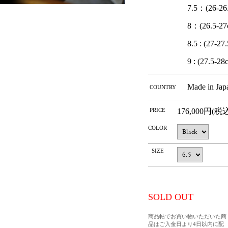
7.5：(26-26
8：(26.5-27
8.5 : (27-27
9 : (27.5-28
Made in Jap
COUNTRY
PRICE
176,000円(税
COLOR
SIZE
SOLD OUT
商品帖でお買い物いただいた商
品はご入金日より4日以内に配