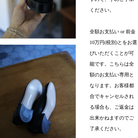
ください。
全額お支払い or 前金
10万円(税別)とをお選
びいただくことが可
能です。こちらは全
額のお支払い専用と
なります。お客様都
合でキャンセルされ
る場合も、ご返金は
出来かねますのでご
了承ください。