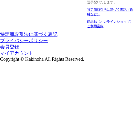
送手配いたします。
特定商取引法に基づく表記（送
料など）
商品帖（オンラインショップ）
ご利用案内
特定商取引法に基づく表記
プライバシーポリシー
会員登録
マイアカウント
Copyright
©
Kakinoha All Rights Reserved.