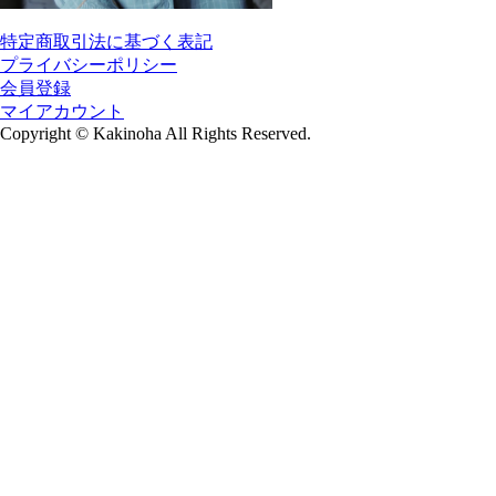
特定商取引法に基づく表記
プライバシーポリシー
会員登録
マイアカウント
Copyright
©
Kakinoha All Rights Reserved.