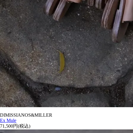
DIMISSIANOS&MILLER
Ex Mule
71,500円(税込)