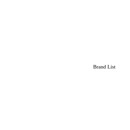
Brand List