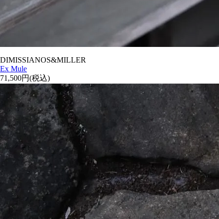
DIMISSIANOS&MILLER
Ex Mule
71,500円(税込)