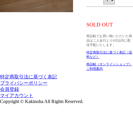
SOLD OUT
商品帖でお買い物いただいた商
品はご入金日より4日以内に配
送手配いたします。
特定商取引法に基づく表記（送
料など）
商品帖（オンラインショップ）
ご利用案内
特定商取引法に基づく表記
プライバシーポリシー
会員登録
マイアカウント
Copyright
©
Kakinoha All Rights Reserved.