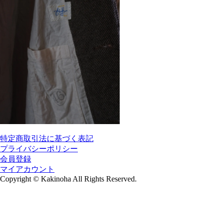
特定商取引法に基づく表記
プライバシーポリシー
会員登録
マイアカウント
Copyright
©
Kakinoha All Rights Reserved.