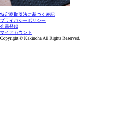
特定商取引法に基づく表記
プライバシーポリシー
会員登録
マイアカウント
Copyright
©
Kakinoha All Rights Reserved.