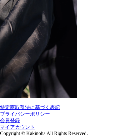
特定商取引法に基づく表記
プライバシーポリシー
会員登録
マイアカウント
Copyright
©
Kakinoha All Rights Reserved.