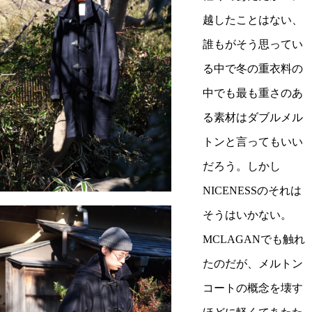
越したことはない、
誰もがそう思ってい
る中で冬の重衣料の
中でも最も重さのあ
る素材はダブルメル
トンと言ってもいい
だろう。しかし
NICENESSのそれは
そうはいかない。
MCLAGANでも触れ
たのだが、メルトン
コートの概念を壊す