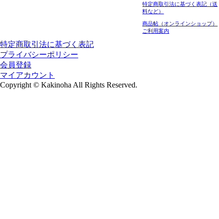
特定商取引法に基づく表記（送
料など）
商品帖（オンラインショップ）
ご利用案内
特定商取引法に基づく表記
プライバシーポリシー
会員登録
マイアカウント
Copyright
©
Kakinoha All Rights Reserved.