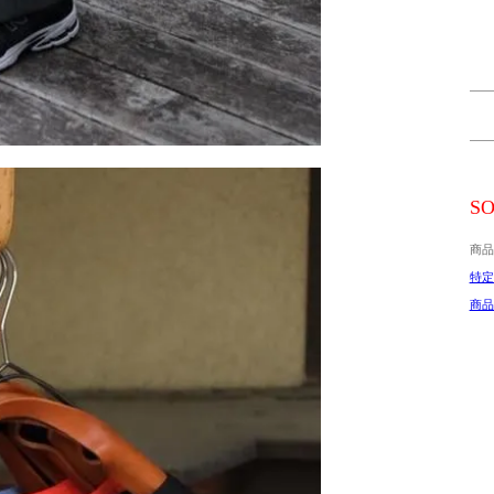
SO
商品
特定
商品