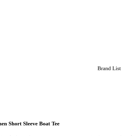
Brand List
nen Short Sleeve Boat Tee