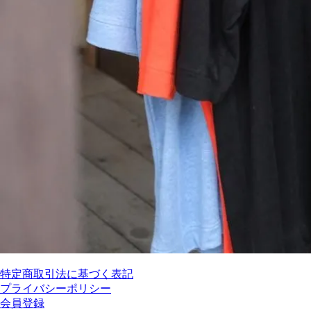
特定商取引法に基づく表記
プライバシーポリシー
会員登録