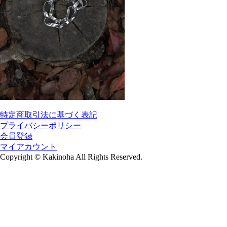
特定商取引法に基づく表記
プライバシーポリシー
会員登録
マイアカウント
Copyright
©
Kakinoha All Rights Reserved.