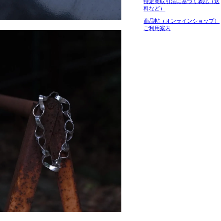
特定商取引法に基づく表記（送
料など）
商品帖（オンラインショップ）
ご利用案内